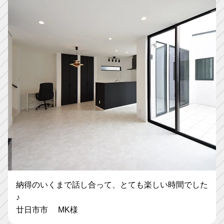
納得のいくまで話し合って、とても楽しい時間でした
♪
廿日市市 MK様