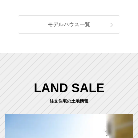
モデルハウス一覧
LAND SALE
注文住宅の土地情報