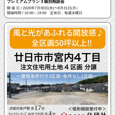
プレミアムプラン３個別相談会
開 催 日 / 2026年7月30日(木)〜8月31日(月）
開催時間 / 10:00～19:00 定休日：毎週水曜日