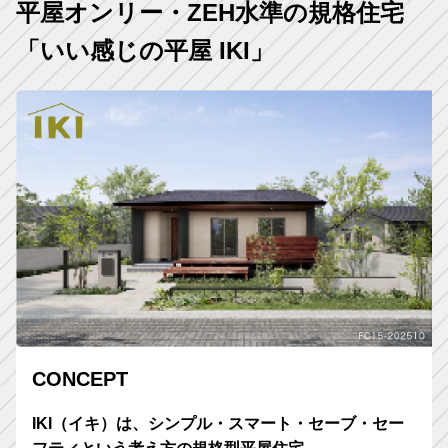
平屋オンリー・ZEH水準の規格住宅
「いい感じの平屋 IKI」
CONCEPT
IKI（イキ）は、シンプル・スマート・セーブ・セー