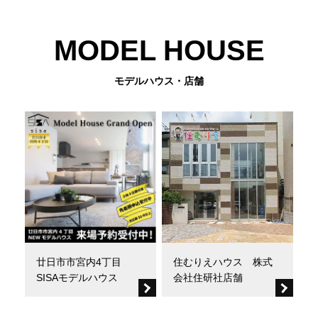
MODEL HOUSE
モデルハウス・店舗
廿日市市宮内4丁目
住むりえハウス 株式
SISAモデルハウス
会社住研社店舗