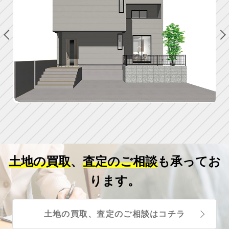
土地の買取
、
査定のご相談
も承ってお
ります。
土地の買取、査定のご相談はコチラ