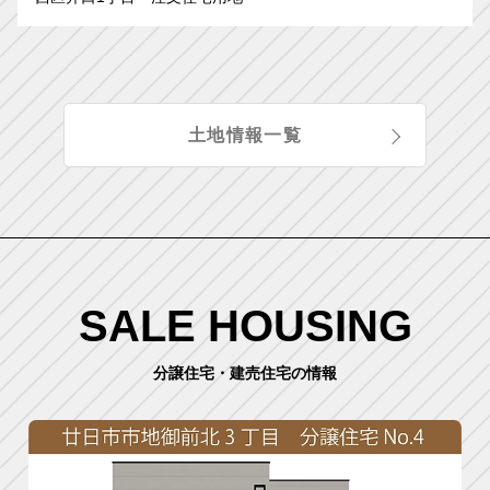
土地情報一覧
SALE HOUSING
分譲住宅・建売住宅の情報