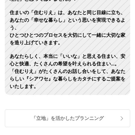
住まいの「住むりえ」は、あなたと同じ目線に立ち、
あなたの「幸せな暮らし」という思いを実現できるよ
う、
ひとつひとつのプロセスを大切にして一緒に大切な家
を造り上げていきます。
あなたらしく、本当に「いいな」と思える住まい、安
心と快適、たくさんの希望を叶えられる住まい...。
「住むりえ」がたくさんのお話し合いをして、あなた
らしい『シアワセ』な暮らしをカタチにするご提案を
いたします。
「立地」を活かしたプランニング