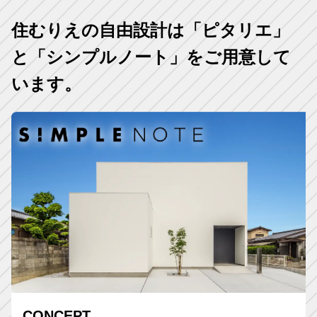
住むりえの自由設計は「ピタリエ」
と「シンプルノート」をご用意して
います。
CONCEPT