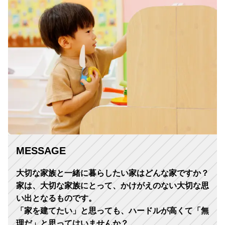
MESSAGE
大切な家族と一緒に暮らしたい家はどんな家ですか？
家は、大切な家族にとって、かけがえのない大切な思
い出となるものです。
「家を建てたい」と思っても、ハードルが高くて「無
理だ」と思ってはいませんか？