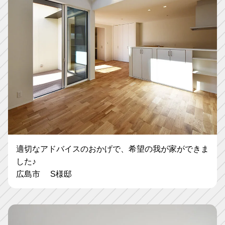
適切なアドバイスのおかげで、希望の我が家ができま
した♪
広島市 S様邸