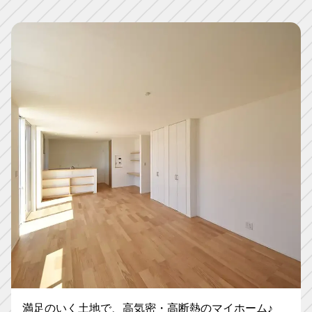
満足のいく土地で、高気密・高断熱のマイホーム♪