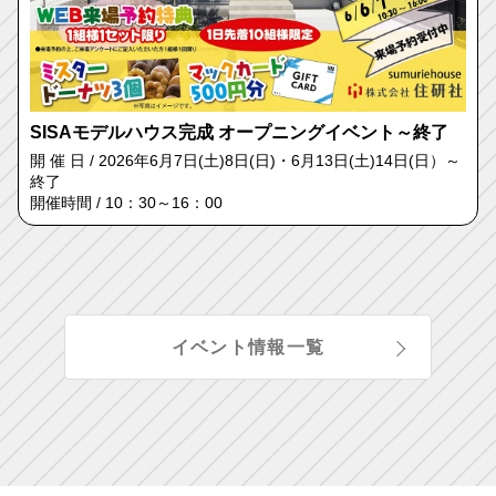
SISAモデルハウス完成 オープニングイベント～終了
開 催 日 / 2026年6月7日(土)8日(日)・6月13日(土)14日(日）～
終了
開催時間 / 10：30～16：00
イベント情報一覧