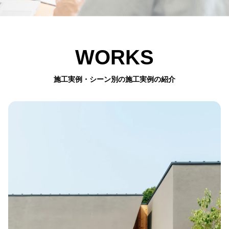
WORKS
施工実例・シーン別の施工実例の紹介