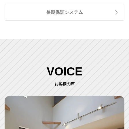
長期保証システム
VOICE
お客様の声