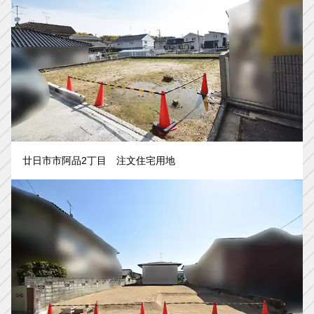
廿日市市阿品2丁目 注文住宅用地