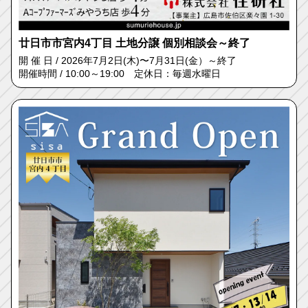
廿日市市宮内4丁目 土地分譲 個別相談会～終了
開 催 日 / 2026年7月2日(木)〜7月31日(金）～終了
開催時間 / 10:00～19:00 定休日：毎週水曜日