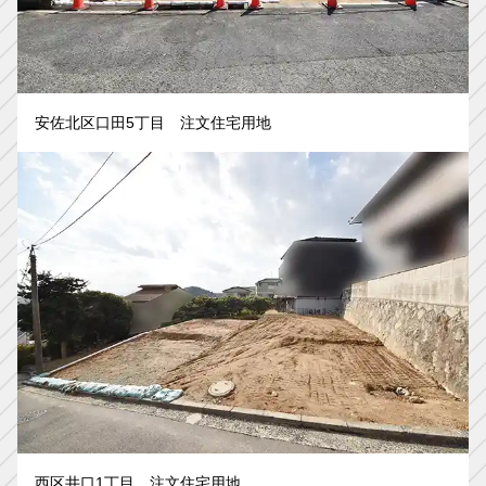
安佐北区口田5丁目 注文住宅用地
西区井口1丁目 注文住宅用地