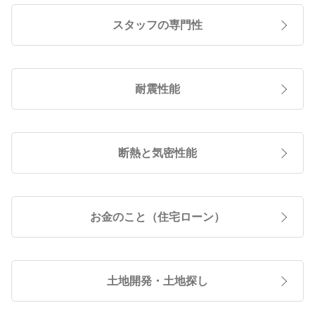
スタッフの専門性
耐震性能
断熱と気密性能
お金のこと（住宅ローン）
土地開発・土地探し