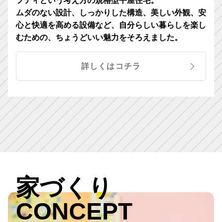
フティという考え方の規格型平屋住宅。
ムダのない設計、しっかりした構造、美しい外観、安
心と快適を高める設備など、自分らしい暮らしを楽し
むための、ちょうどいい魅力をそろえました。
詳しくはコチラ
家づくり
CONCEPT