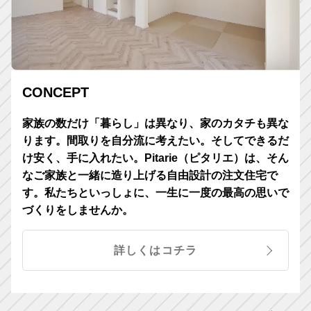
CONCEPT
家族の数だけ「暮らし」は異なり、家のカタチも異な
ります。間取りを自分流に考えたい。そしてできるだ
け安く、手に入れたい。Pitarie（ピタリエ）は、そん
なご家族と一緒に造り上げる自由設計の注文住宅で
す。私たちといっしょに、一生に一度の最高の思いで
づくりをしませんか。
詳しくはコチラ