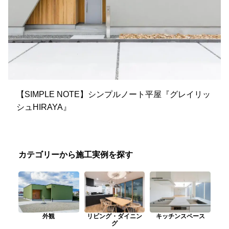
【SIMPLE NOTE】シンプルノート平屋『グレイリッ
シュHIRAYA』
カテゴリーから施工実例を探す
外観
リビング・ダイニン
キッチンスペース
グ