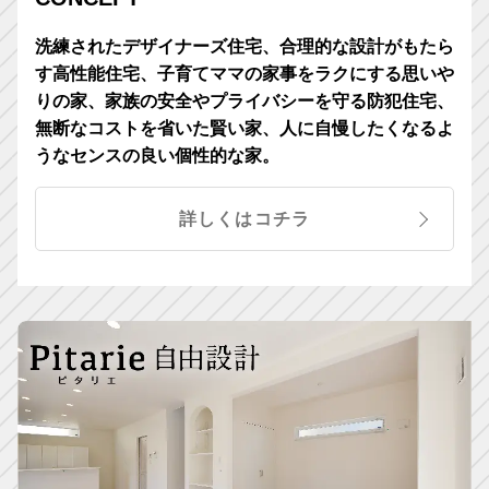
洗練されたデザイナーズ住宅、合理的な設計がもたら
す高性能住宅、子育てママの家事をラクにする思いや
りの家、家族の安全やプライバシーを守る防犯住宅、
無断なコストを省いた賢い家、人に自慢したくなるよ
うなセンスの良い個性的な家。
詳しくはコチラ