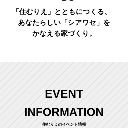
「住むりえ」とともにつくる、
あなたらしい「シアワセ」を
かなえる家づくり。
EVENT
INFORMATION
住むりえのイベント情報