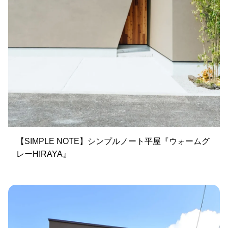
【SIMPLE NOTE】シンプルノート平屋『ウォームグ
レーHIRAYA』