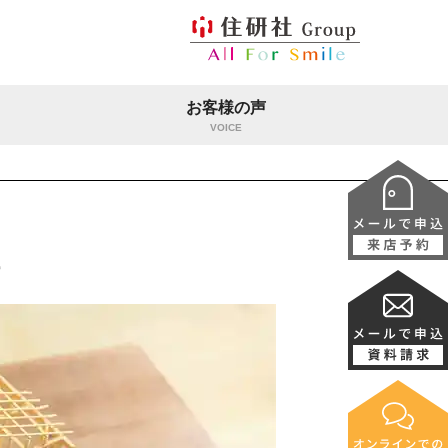
お客様の声
VOICE