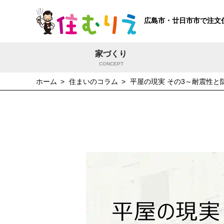
広島市・廿日市市で注文
家づくり
CONCEPT
ホーム
住まいのコラム
平屋の現実 その3～耐震性と