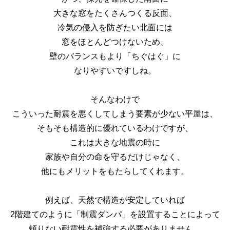
大きな窓をたくさんつくる反面、
冷気の侵入を防ぎたい北面には
窓をほとんどつけないため、
壁のバランスもより「ちぐはぐ」に
なりやすいですしね。
そんなわけで
こういった耐震を悪くしてしまう要素が少ない平屋は、
そもそも構造的に優れているわけですが、
これは大きな地震の時に
家族や自分の命を守るだけじゃなく、
他にもメリットをもたらしてくれます。
例えば、天然で構造が安定していれば
2階建てのように「制震ダンパ」を設置することによって
頼りない耐震性を補強する必要がありません。