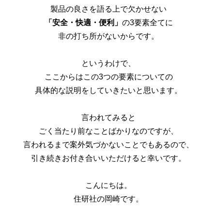
製品の良さを語る上で欠かせない
「安全・快適・便利」
の3要素全てに
非の打ち所がないからです。
というわけで、
ここからはこの3つの要素についての
具体的な説明をしていきたいと思います。
言われてみると
ごく当たり前なことばかりなのですが、
言われるまで案外気づかないことでもあるので、
引き続きお付き合いいただけると幸いです。
こんにちは。
住研社の岡崎です。