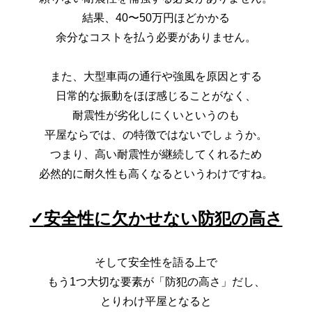
結果、40〜50万円ほどかかる
余分なコストを払う必要がありません。
また、大型車両の通行や強風を原因とする
日常的な振動をほぼ感じることがなく、
耐震性が劣化しにくいというのも
平屋ならでは、の特徴ではないでしょうか。
つまり、高い耐震性が継続してくれるため
必然的に耐久性も高くなるというわけですね。
✓
安全性に欠かせない防犯の高さ
そして安全性を語る上で
もう1つ大切な要素が「防犯の高さ」だし、
とりわけ平屋となると