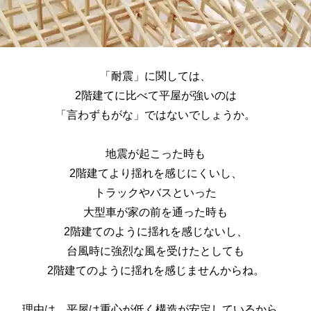
「耐震」に関しては、
2階建てに比べて平屋が強いのは
「言わずもがな」ではないでしょうか。
地震が起こった時も
2階建てより揺れを感じにくいし、
トラックやバスといった
大型車が家の前を通った時も
2階建てのように揺れを感じないし、
台風時に強烈な風を受けたとしても
2階建てのように揺れを感じませんからね。
理由は、平屋は重心が低く構造が安定しているから。