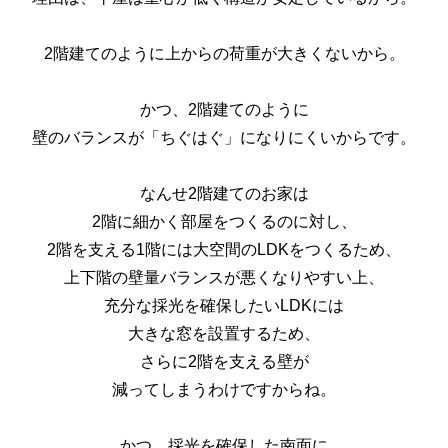
2階建てのように上からの荷重が大きくないから。
かつ、2階建てのように
壁のバランスが「ちぐはぐ」になりにくいからです。
なんせ2階建てのお家は
2階に細かく部屋をつくるのに対し、
2階を支える1階には大空間のLDKをつくるため、
上下階の壁量バランスが悪くなりやすい上、
充分な採光を確保したいLDKには
大きな窓を設置するため、
さらに2階を支える壁が
減ってしまうわけですからね。
かつ、採光を確保した南面に