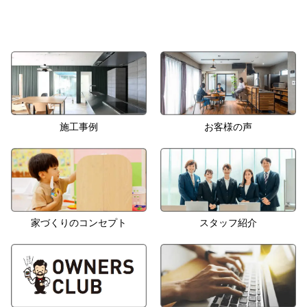
施工事例
お客様の声
家づくりのコンセプト
スタッフ紹介