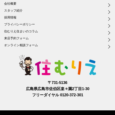
会社概要
スタッフ紹介
採用情報
プライバシーポリシー
住むりえ住まいのコラム
来店予約フォーム
オンライン相談フォーム
〒731-5136
広島県広島市佐伯区楽々園2丁目1-30
フリーダイヤル 0120-372-301