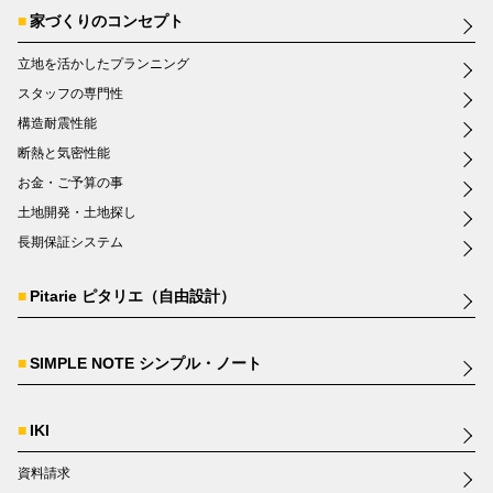
家づくりのコンセプト
立地を活かしたプランニング
スタッフの専門性
構造耐震性能
断熱と気密性能
お金・ご予算の事
土地開発・土地探し
長期保証システム
Pitarie ピタリエ（自由設計）
SIMPLE NOTE シンプル・ノート
IKI
資料請求