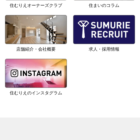
住むりえオーナーズクラブ
住まいのコラム
店舗紹介・会社概要
求人・採用情報
住むりえのインスタグラム