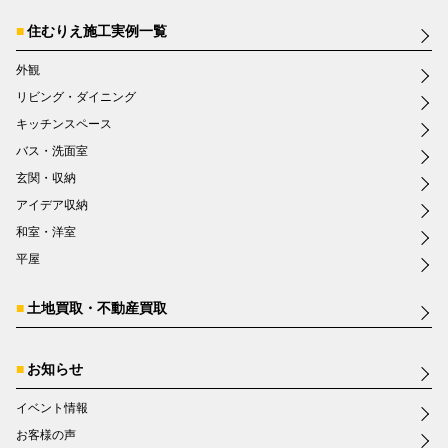
住むりえ施工実例一覧
外観
リビング・ダイニング
キッチンスペース
バス・洗面室
玄関・収納
アイデア収納
和室・洋室
平屋
土地買取・不動産買取
お知らせ
イベント情報
お客様の声