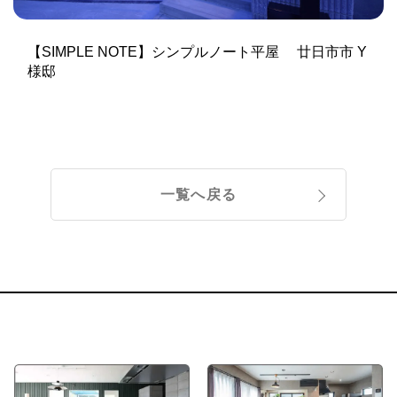
【SIMPLE NOTE】シンプルノート平屋 廿日市市 Y
様邸
一覧へ戻る