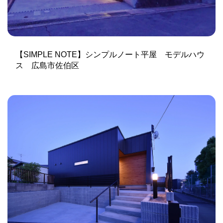
【SIMPLE NOTE】シンプルノート平屋 モデルハウ
ス 広島市佐伯区