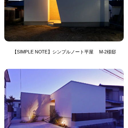
【SIMPLE NOTE】シンプルノート平屋 M-2様邸