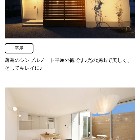
平屋
薄暮のシンプルノート平屋外観です♪光の演出で美しく、
そしてキレイに♪