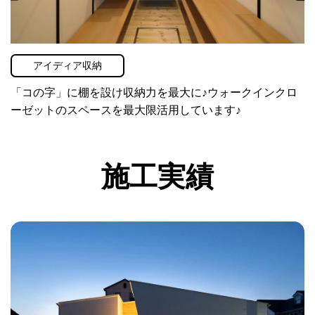
アイディア収納
「コの字」に棚を設け収納力を最大に♪ウォークインクロ
ーゼットのスペースを最大限活用しています♪
施工実績