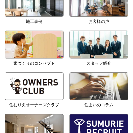
施工事例
お客様の声
家づくりのコンセプト
スタッフ紹介
住むりえオーナーズクラブ
住まいのコラム