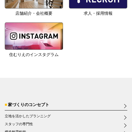
店舗紹介・会社概要
求人・採用情報
住むりえのインスタグラム
家づくりのコンセプト
立地を活かしたプランニング
スタッフの専門性
構造耐震性能