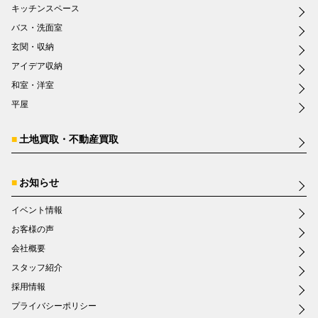
キッチンスペース
バス・洗面室
玄関・収納
アイデア収納
和室・洋室
平屋
土地買取・不動産買取
お知らせ
イベント情報
お客様の声
会社概要
スタッフ紹介
採用情報
プライバシーポリシー