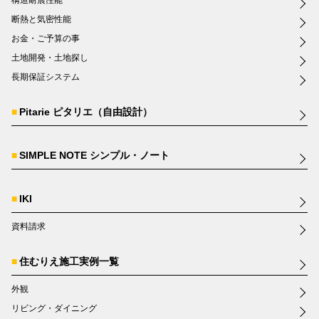
断熱と気密性能
お金・ご予算の事
土地開発・土地探し
長期保証システム
Pitarie ピタリエ（自由設計）
SIMPLE NOTE シンプル・ノート
IKI
資料請求
住むりえ施工実例一覧
外観
リビング・ダイニング