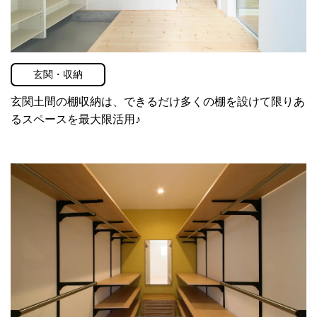
玄関・収納
玄関土間の棚収納は、できるだけ多くの棚を設けて限りあ
るスペースを最大限活用♪