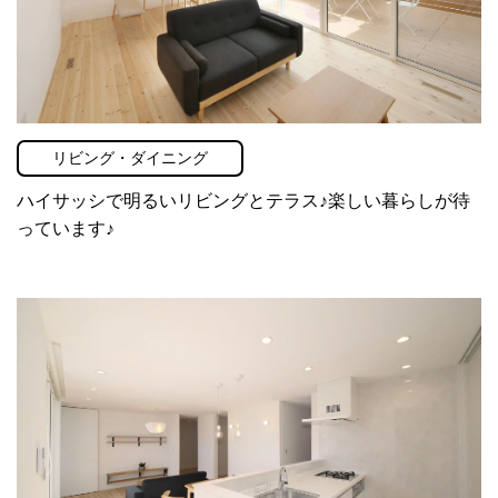
リビング・ダイニング
ハイサッシで明るいリビングとテラス♪楽しい暮らしが待
っています♪