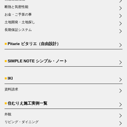
断熱と気密性能
お金・ご予算の事
土地開発・土地探し
長期保証システム
Pitarie ピタリエ（自由設計）
SIMPLE NOTE シンプル・ノート
IKI
資料請求
住むりえ施工実例一覧
外観
リビング・ダイニング