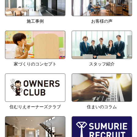
施工事例
お客様の声
家づくりのコンセプト
スタッフ紹介
住むりえオーナーズクラブ
住まいのコラム