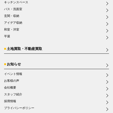
キッチンスペース
バス・洗面室
玄関・収納
アイデア収納
和室・洋室
平屋
土地買取・不動産買取
お知らせ
イベント情報
お客様の声
会社概要
スタッフ紹介
採用情報
プライバシーポリシー