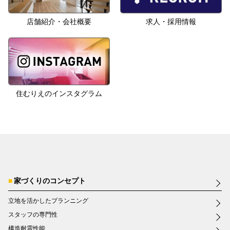
店舗紹介・会社概要
求人・採用情報
住むりえのインスタグラム
家づくりのコンセプト
立地を活かしたプランニング
スタッフの専門性
構造耐震性能