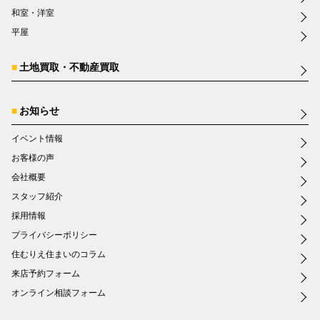
和室・洋室
平屋
土地買取・不動産買取
お知らせ
イベント情報
お客様の声
会社概要
スタッフ紹介
採用情報
プライバシーポリシー
住むりえ住まいのコラム
来店予約フォーム
オンライン相談フォーム