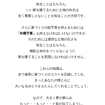
知ることはもちろん、
いい家を建てるために土地の向きは
全く重要じゃないことを知ることが大切です。
さらに家づくりの総予算を抑えるためには
「外構予算」
も抑えなければいけないのですが、
そのためには適切な土地の広さを
知ることはもちろん、
無駄な余白をつくらないように
家を建てることを意識しなければいけません。
これらの知識は、
全て確実に家づくりのコストを圧縮してくれ、
きっとあなたの懐と心に
大いなるゆとりをもたらしてくれることでしょう。
なので、大きく夢が膨らみ
もっと・・もっと・・と欲が出てしまうし、