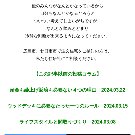
他のみんながなんとかなっているから
自分もなんとかなるだろうと
ついつい考えてしまいがちですが、
なんとか踏みとどまり
冷静な判断が出来るようになってください。
広島市、廿日市市で注文住宅をご検討の方は、
私たち住研社にご相談ください。
【この記事以前の投稿コラム】
頭金も繰上げ返済も必要ない４つの理由 2024.03.22
ウッドデッキに必要なたった一つのルール 2024.03.15
ライフスタイルと間取りづくり 2024.03.08