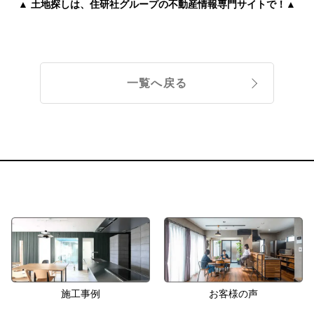
▲ 土地探しは、住研社グループの不動産情報専門サイトで！▲
一覧へ戻る
施工事例
お客様の声