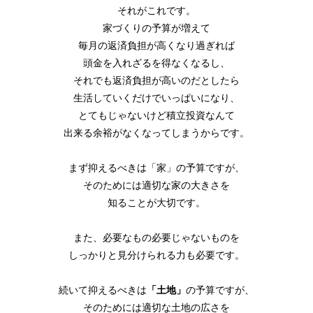
それがこれです。
家づくりの予算が増えて
毎月の返済負担が高くなり過ぎれば
頭金を入れざるを得なくなるし、
それでも返済負担が高いのだとしたら
生活していくだけでいっぱいになり、
とてもじゃないけど積立投資なんて
出来る余裕がなくなってしまうからです。
まず抑えるべきは「家」の予算ですが、
そのためには適切な家の大きさを
知ることが大切です。
また、必要なもの必要じゃないものを
しっかりと見分けられる力も必要です。
続いて抑えるべきは
「土地」
の予算ですが、
そのためには適切な土地の広さを