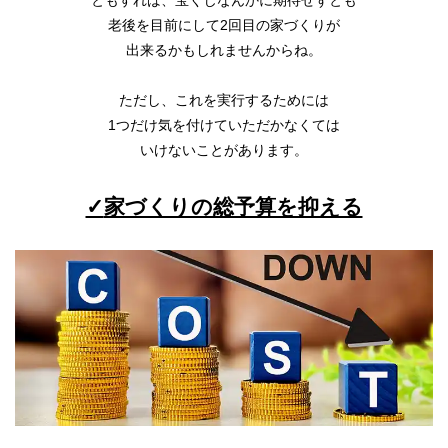
老後を目前にして2回目の家づくりが
出来るかもしれませんからね。
ただし、これを実行するためには
1つだけ気を付けていただかなくては
いけないことがあります。
✓
家づくりの総予算を抑える