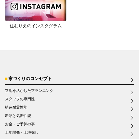
住むりえのインスタグラム
家づくりのコンセプト
立地を活かしたプランニング
スタッフの専門性
構造耐震性能
断熱と気密性能
お金・ご予算の事
土地開発・土地探し