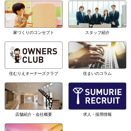
家づくりのコンセプト
スタッフ紹介
住むりえオーナーズクラブ
住まいのコラム
店舗紹介・会社概要
求人・採用情報