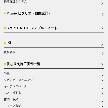
長期保証システム
Pitarie ピタリエ（自由設計）
SIMPLE NOTE シンプル・ノート
IKI
資料請求
住むりえ施工実例一覧
外観
リビング・ダイニング
キッチンスペース
バス・洗面室
玄関・収納
アイデア収納